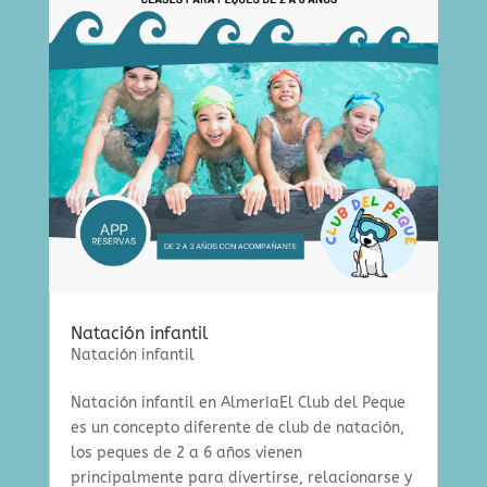
Natación infantil
Natación infantil
Natación infantil en AlmeríaEl Club del Peque
es un concepto diferente de club de natación,
los peques de 2 a 6 años vienen
principalmente para divertirse, relacionarse y