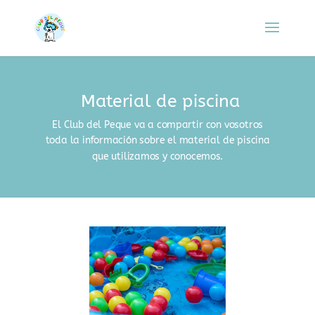
Material de piscina
El Club del Peque va a compartir con vosotros
toda la información sobre el material de piscina
que utilizamos y conocemos.