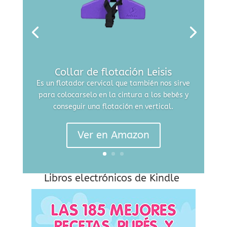
Collar de flotación Leisis
Es un flotador cervical que también nos sirve
para colocarselo en la cintura a los bebés y
conseguir una flotación en vertical.
Ver en Amazon
Libros electrónicos de Kindle