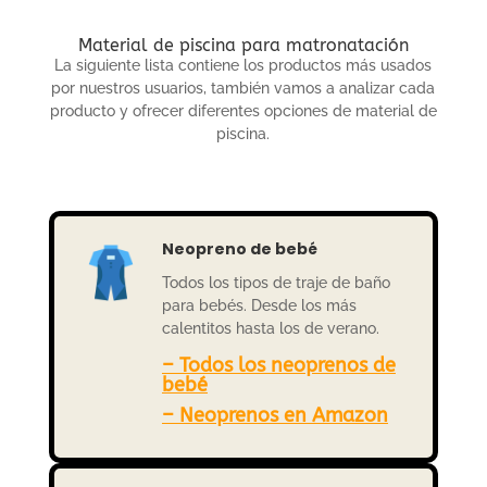
Material de piscina para matronatación
La siguiente lista contiene los productos más usados
por nuestros usuarios, también vamos a analizar cada
producto y ofrecer diferentes opciones de material de
piscina.
Neopreno de bebé
Todos los tipos de traje de baño
para bebés. Desde los más
calentitos hasta los de verano.
– Todos los neoprenos de
bebé
–
Neoprenos en Amazon