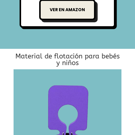
VER EN AMAZON
Material de flotación para bebés
y niños