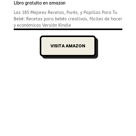
Libro gratuito en amazon
Las 185 Mejores Recetas, Purés, y Papillas Para Tu
Bebé: Recetas para bebés creativas, fáciles de hacer
y económicas
Versión Kindle
VISITA AMAZON