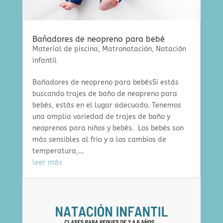
Bañadores de neopreno para bebé
Material de piscina
,
Matronatación
,
Natación
infantil
Bañadores de neopreno para bebésSi estás
buscando trajes de baño de neopreno para
bebés, estás en el lugar adecuado. Tenemos
una amplia variedad de trajes de baño y
neoprenos para niños y bebés. Los bebés son
más sensibles al frio y a los cambios de
temperatura,...
leer más