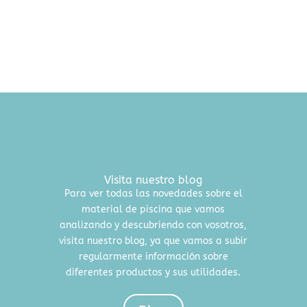
Visita nuestro blog
Para ver todas las novedades sobre el
material de piscina que vamos
analizando y descubriendo con vosotros,
visita nuestro blog, ya que vamos a subir
regularmente información sobre
diferentes productos y sus utilidades.