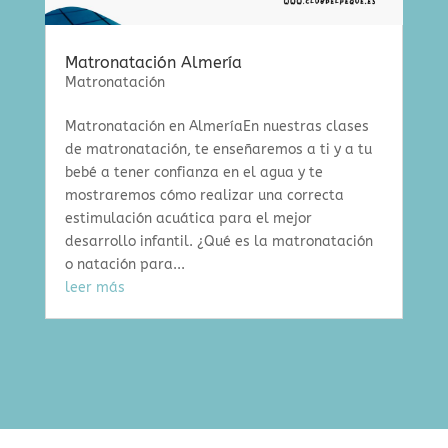
Matronatación Almería
Matronatación
Matronatación en AlmeríaEn nuestras clases
de matronatación, te enseñaremos a ti y a tu
bebé a tener confianza en el agua y te
mostraremos cómo realizar una correcta
estimulación acuática para el mejor
desarrollo infantil. ¿Qué es la matronatación
o natación para...
leer más