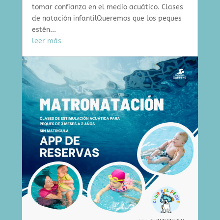
tomar confianza en el medio acuático. Clases
de natación infantilQueremos que los peques
estén...
leer más