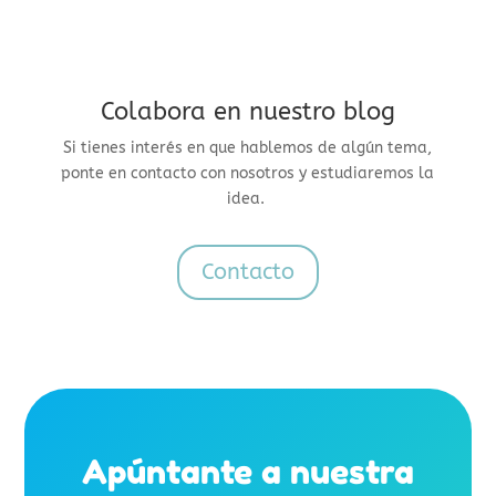
Colabora en nuestro blog
Si tienes interés en que hablemos de algún tema,
ponte en contacto con nosotros y estudiaremos la
idea.
Contacto
Apúntante a nuestra