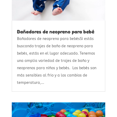
Bañadores de neopreno para bebé
Bañadores de neopreno para bebésSi estás
buscando trajes de baño de neopreno para
bebés, estás en el lugar adecuado. Tenemos
una amplia variedad de trajes de baño y
neoprenos para niños y bebés. Los bebés son
más sensibles al frio y a los cambios de
temperatura,...