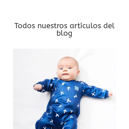
Todos nuestros artículos del
blog