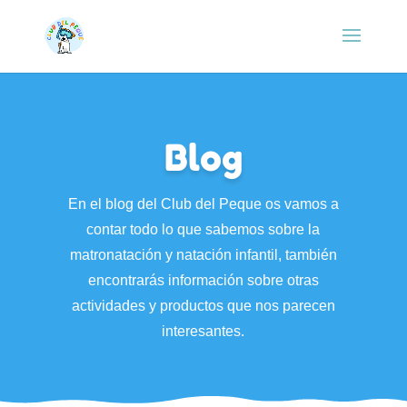
Blog
En el blog del Club del Peque os vamos a
contar todo lo que sabemos sobre la
matronatación y natación infantil, también
encontrarás información sobre otras
actividades y productos que nos parecen
interesantes.