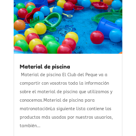
Material de piscina
Material de piscina El Club del Peque va a
compartir con vosotros toda la información
sobre el material de piscina que utilizamos y
conocemos.Material de piscina para
matronataciónLa siguiente lista contiene los
productos más usados por nuestros usuarios,
también...