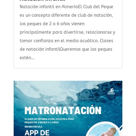
Natación infantil en AlmeríaEl Club del Peque
es un concepto diferente de club de natación,
los peques de 2 a 6 años vienen
principalmente para divertirse, relacionarse y
tomar confianza en el medio acuático. Clases
de natación infantilQueremos que los peques
estén...