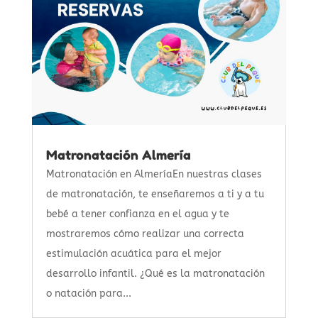
Matronatación Almería
Matronatación en AlmeríaEn nuestras clases
de matronatación, te enseñaremos a ti y a tu
bebé a tener confianza en el agua y te
mostraremos cómo realizar una correcta
estimulación acuática para el mejor
desarrollo infantil. ¿Qué es la matronatación
o natación para...