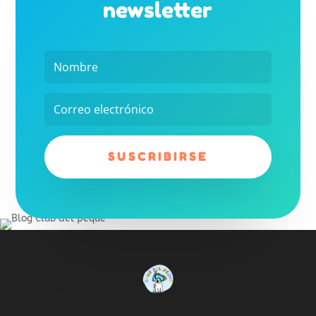
newsletter
SUSCRIBIRSE