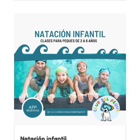
Natación infantil